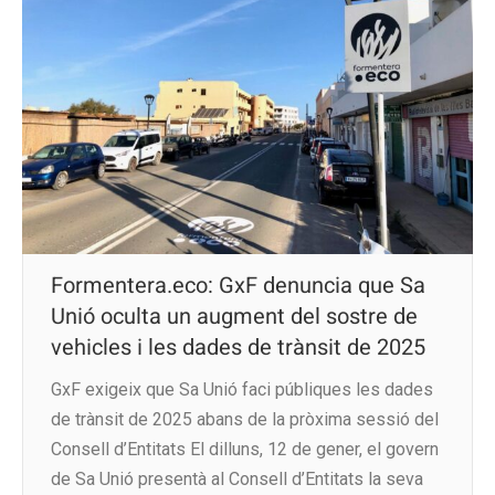
Formentera.eco: GxF denuncia que Sa
Unió oculta un augment del sostre de
vehicles i les dades de trànsit de 2025
GxF exigeix que Sa Unió faci públiques les dades
de trànsit de 2025 abans de la pròxima sessió del
Consell d’Entitats El dilluns, 12 de gener, el govern
de Sa Unió presentà al Consell d’Entitats la seva