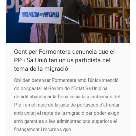
Gent per Formentera denuncia que el
PP i Sa Unió fan un ús partidista del
tema de la migració
Obliden defensar Formentera amb l’única intenció
de desgastar al Govern de l’Estat Sa Unió ha
decidit abandonar la feina iniciada a instàncies del
Ple i en el marc de la junta de portaveus d’afrontar
amb unitat el repte de la migració per poder exigir
amb garanties a les administracions superiors el
finançament i recursos que…