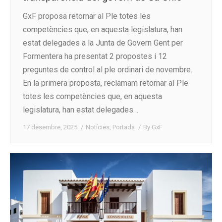
GxF proposa retornar al Ple totes les
competències que, en aquesta legislatura, han
estat delegades a la Junta de Govern Gent per
Formentera ha presentat 2 propostes i 12
preguntes de control al ple ordinari de novembre.
En la primera proposta, reclamam retornar al Ple
totes les competències que, en aquesta
legislatura, han estat delegades…
17 desembre, 2025
Notícies
,
Portada
By
GxF