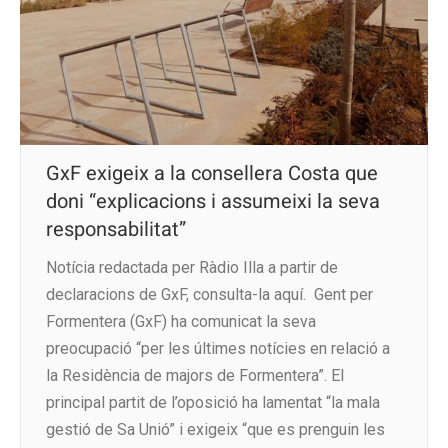
GxF exigeix a la consellera Costa que
doni “explicacions i assumeixi la seva
responsabilitat”
Notícia redactada per Ràdio Illa a partir de
declaracions de GxF, consulta-la aquí. Gent per
Formentera (GxF) ha comunicat la seva
preocupació “per les últimes notícies en relació a
la Residència de majors de Formentera”. El
principal partit de l’oposició ha lamentat “la mala
gestió de Sa Unió” i exigeix “que es prenguin les