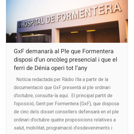
GxF demanarà al Ple que Formentera
disposi d’un oncòleg presencial i que el
ferri de Dénia operi tot l’any
Notícia redactada per Ràdio Illa a partir de la
documentació que GxF presentà al ple ordinari
d’octubre, consulta-la aquí. El principal partit de
l’oposició, Gent per Formentera (GxF), que disposa
de cinc dels disset consellers defensarà en el ple
ordinari d’octubre quatre proposicions relatives a
salut, mobilitat, programació d’esdeveniments i