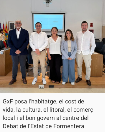
GxF posa l’habitatge, el cost de
vida, la cultura, el litoral, el comerç
local i el bon govern al centre del
Debat de l’Estat de Formentera