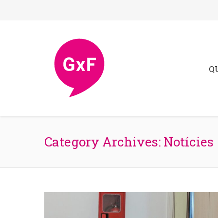
Q
Category Archives:
Notícies