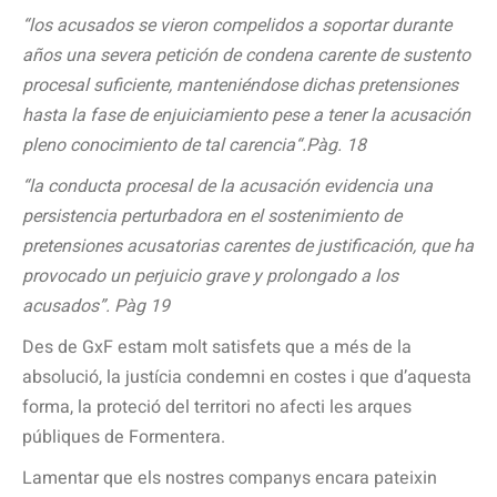
“los acusados se vieron compelidos a soportar durante
años una severa petición de condena carente de sustento
procesal suficiente, manteniéndose dichas pretensiones
hasta la fase de enjuiciamiento pese a tener la acusación
pleno conocimiento de tal carencia“.Pàg. 18
“la conducta procesal de la acusación evidencia una
persistencia perturbadora en el sostenimiento de
pretensiones acusatorias carentes de justificación, que ha
provocado un perjuicio grave y prolongado a los
acusados”. Pàg 19
Des de GxF estam molt satisfets que a més de la
absolució, la justícia condemni en costes i que d’aquesta
forma, la proteció del territori no afecti les arques
públiques de Formentera.
Lamentar que els nostres companys encara pateixin