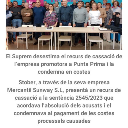
El Suprem desestima el recurs de cassació de
l’empresa promotora a Punta Prima i la
condemna en costes
Stober, a través de la seva empresa
Mercantil Sunway S.L, presentà un recurs de
cassació a la sentència 2545/2023 que
acordava l’absolució dels acusats i el
condemnava al pagament de les costes
processals causades