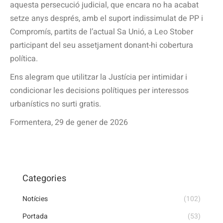
aquesta persecució judicial, que encara no ha acabat
setze anys després, amb el suport indissimulat de PP i
Compromís, partits de l’actual Sa Unió, a Leo Stober
participant del seu assetjament donant-hi cobertura
política.
Ens alegram que utilitzar la Justícia per intimidar i
condicionar les decisions polítiques per interessos
urbanístics no surti gratis.
Formentera, 29 de gener de 2026
Categories
Notícies
(102)
Portada
(53)