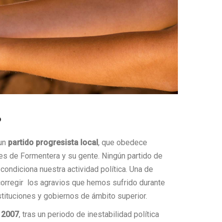
?
 un
partido progresista local
, que obedece
es de Formentera y su gente. Ningún partido de
condiciona nuestra actividad política. Una de
orregir los agravios que hemos sufrido durante
tituciones y gobiernos de ámbito superior.
 2007
, tras un periodo de inestabilidad política