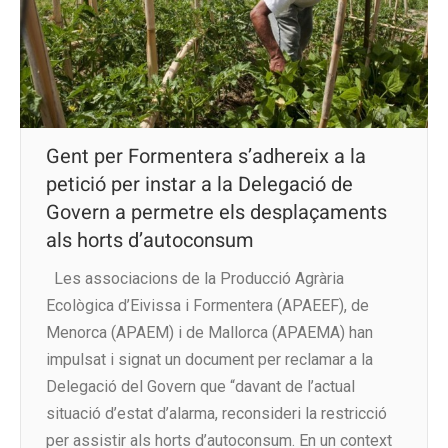
Gent per Formentera s’adhereix a la
petició per instar a la Delegació de
Govern a permetre els desplaçaments
als horts d’autoconsum
Les associacions de la Producció Agrària
Ecològica d’Eivissa i Formentera (APAEEF), de
Menorca (APAEM) i de Mallorca (APAEMA) han
impulsat i signat un document per reclamar a la
Delegació del Govern que “davant de l’actual
situació d’estat d’alarma, reconsideri la restricció
per assistir als horts d’autoconsum. En un context