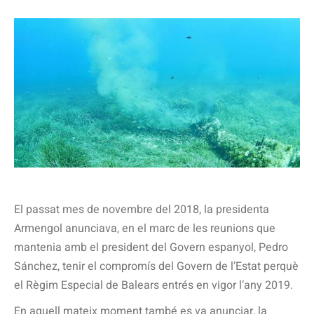
El passat mes de novembre del 2018, la presidenta
Armengol anunciava, en el marc de les reunions que
mantenia amb el president del Govern espanyol, Pedro
Sánchez, tenir el compromís del Govern de l’Estat perquè
el Règim Especial de Balears entrés en vigor l’any 2019.
En aquell mateix moment també es va anunciar, la