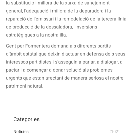
la substitució i millora de la xarxa de sanejament
general, l’adequació i millora de la depuradora i la
reparació de l’emissari i la remodelació de la tercera línia
de producció de la dessaladora,
inversions
estratègiques a la nostra illa.
Gent per Formentera demana als diferents partits
d’àmbit estatal que deixin d’actuar en defensa dels seus
interessos partidistes i s’asseguin a parlar, a dialogar, a
pactar i a començar a donar solució als problemes
urgents que estan afectant de manera seriosa el nostre
patrimoni natural.
Categories
Notícies
(102)