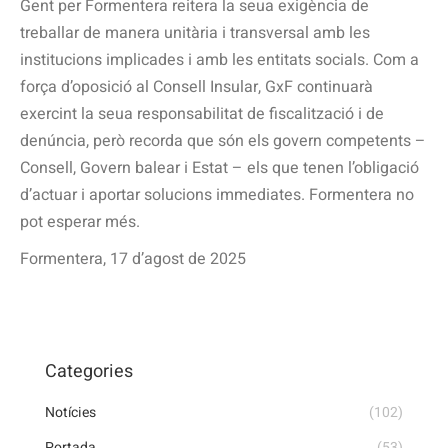
Gent per Formentera reitera la seua exigència de
treballar de manera unitària i transversal amb les
institucions implicades i amb les entitats socials. Com a
força d’oposició al Consell Insular, GxF continuarà
exercint la seua responsabilitat de fiscalització i de
denúncia, però recorda que són els govern competents –
Consell, Govern balear i Estat – els que tenen l’obligació
d’actuar i aportar solucions immediates. Formentera no
pot esperar més.
Formentera, 17 d’agost de 2025
Categories
Notícies
(102)
Portada
(53)