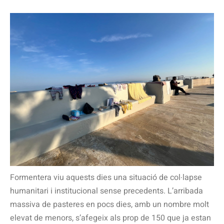
Formentera viu aquests dies una situació de col·lapse
humanitari i institucional sense precedents. L’arribada
massiva de pasteres en pocs dies, amb un nombre molt
elevat de menors, s’afegeix als prop de 150 que ja estan