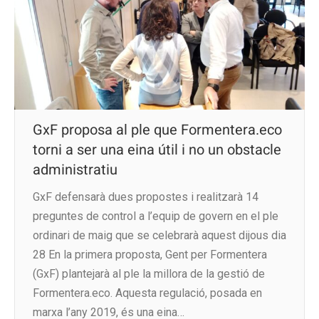
GxF proposa al ple que Formentera.eco
torni a ser una eina útil i no un obstacle
administratiu
GxF defensarà dues propostes i realitzarà 14
preguntes de control a l’equip de govern en el ple
ordinari de maig que se celebrarà aquest dijous dia
28 En la primera proposta, Gent per Formentera
(GxF) plantejarà al ple la millora de la gestió de
Formentera.eco. Aquesta regulació, posada en
marxa l’any 2019, és una eina…